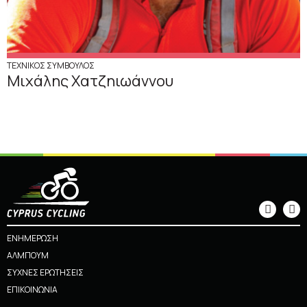
ΤΕΧΝΙΚΟΣ ΣΥΜΒΟΥΛΟΣ
Μιχάλης Χατζηιωάννου
ΕΝΗΜΕΡΩΣΗ
ΑΛΜΠΟΥΜ
ΣΥΧΝΕΣ ΕΡΩΤΗΣΕΙΣ
ΕΠΙΚΟΙΝΩΝΙΑ