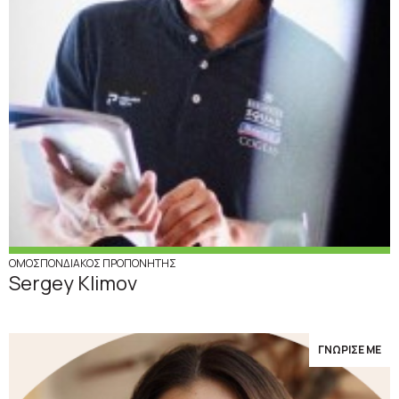
ΟΜΟΣΠΟΝΔΙΑΚΟΣ ΠΡΟΠΟΝΗΤΗΣ
Sergey Klimov
ΓΝΩΡΙΣΕ ΜΕ