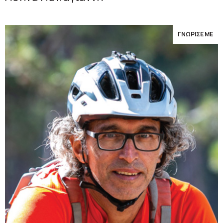
ΓΝΩΡΙΣΕ ΜΕ