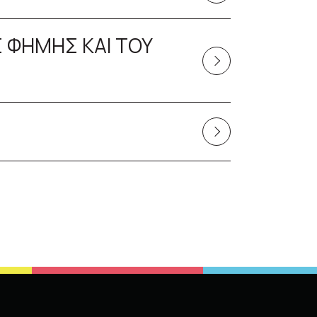
 ΦΗΜΗΣ ΚΑΙ ΤΟΥ