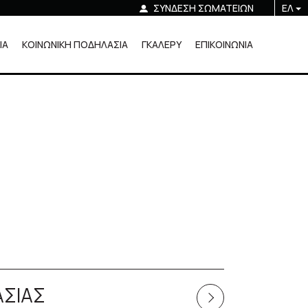
ΣΥΝΔΕΣΗ ΣΩΜΑΤΕΙΩΝ
ΕΛ
ΙΑ
ΚΟΙΝΩΝΙΚΗ ΠΟΔΗΛΑΣΙΑ
ΓΚΑΛΕΡΥ
ΕΠΙΚΟΙΝΩΝΙΑ
ΑΣΙΑΣ