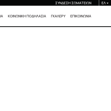
ΣΥΝΔΕΣΗ ΣΩΜΑΤΕΙΩΝ
ΕΛ
ΙΑ
ΚΟΙΝΩΝΙΚΗ ΠΟΔΗΛΑΣΙΑ
ΓΚΑΛΕΡΥ
ΕΠΙΚΟΙΝΩΝΙΑ