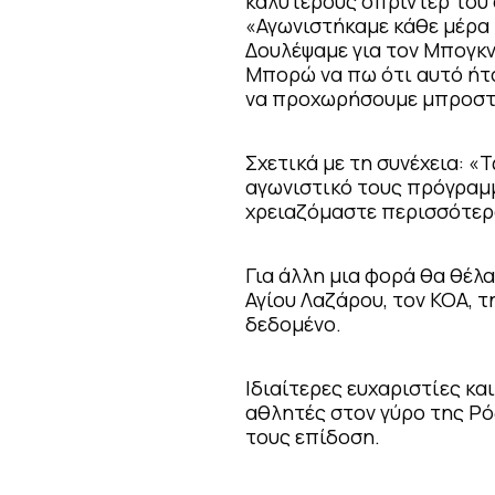
καλύτερους σπρίντερ του 
«Αγωνιστήκαμε κάθε μέρα κ
Δουλέψαμε για τον Μπογκν
Μπορώ να πω ότι αυτό ήτ
να προχωρήσουμε μπροστ
Σχετικά με τη συνέχεια: «
αγωνιστικό τους πρόγραμμ
χρειαζόμαστε περισσότερ
Για άλλη μια φορά θα θέλ
Αγίου Λαζάρου, τον ΚΟΑ, τ
δεδομένο.
Ιδιαίτερες ευχαριστίες κ
αθλητές στον γύρο της Ρό
τους επίδοση.