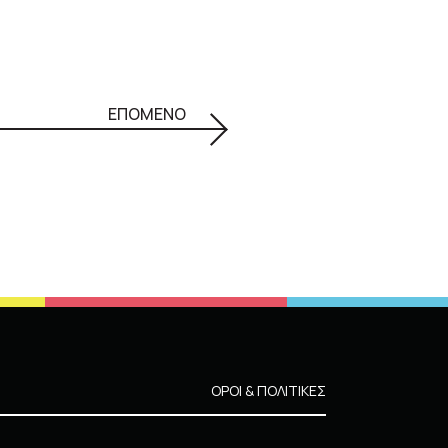
ΕΠΟΜΕΝΟ
ΟΡΟΙ & ΠΟΛΙΤΙΚΕΣ