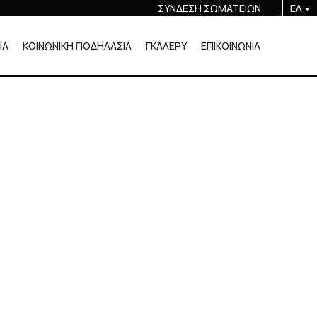
ΣΥΝΔΕΣΗ ΣΩΜΑΤΕΙΩΝ
ΕΛ
ΙΑ
ΚΟΙΝΩΝΙΚΗ ΠΟΔΗΛΑΣΙΑ
ΓΚΑΛΕΡΥ
ΕΠΙΚΟΙΝΩΝΙΑ