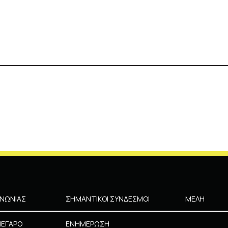
ΙΝΩΝΙΑΣ
ΣΗΜΑΝΤΙΚΟΙ ΣΥΝΔΕΣΜΟΙ
ΜΕΛΗ
ΜΕΓΑΡΟ
ΕΝΗΜΕΡΩΣΗ