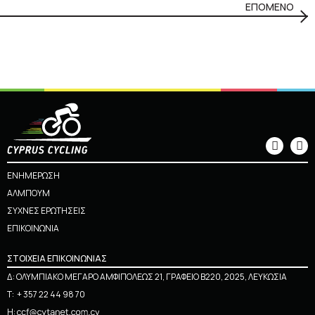
ΕΠΟΜΕΝΟ
ΕΝΗΜΕΡΩΣΗ
ΑΛΜΠΟΥΜ
ΣΥΧΝΕΣ ΕΡΩΤΗΣΕΙΣ
ΕΠΙΚΟΙΝΩΝΙΑ
ΣΤΟΙΧΕΙΑ ΕΠΙΚΟΙΝΩΝΙΑΣ
Δ: ΟΛΥΜΠΙΑΚΟ ΜΕΓΑΡΟ ΑΜΦΙΠΟΛΕΩΣ 21, ΓΡΑΦΕΙΟ Β220, 2025, ΛΕΥΚΩΣΙΑ
Τ:
+ 357 22 44 98 70
Η: