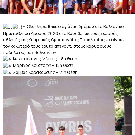
Ολοκληρώθηκε ο αγώνας δρόμου στο Βαλκανικό
Πρωτάθλημα Δρόμου 2026 στο Κόσοβο, με τους νεαρούς
αθλητές της Κυπριακής Ομοσπονδίας Ποδηλασίας να δίνουν
τον καλύτερό τους εαυτό απέναντι στους κορυφαίους
ποδηλάτες των Βαλκανίων.
Κωνσταντίνος Μέττος – 8η θέση
Μαρίνος Χριστοφή – 15η θέση
Σάββας Καράκουσιης – 21η θέση