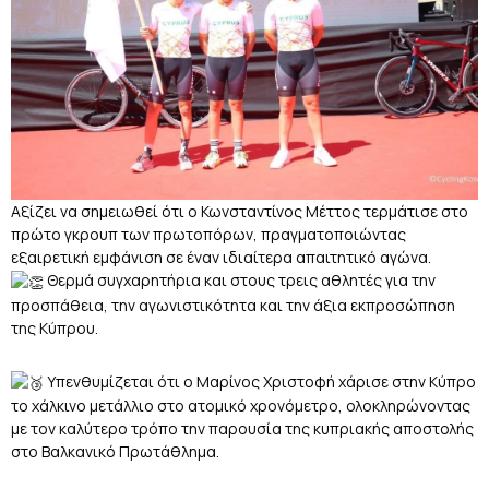
Αξίζει να σημειωθεί ότι ο Κωνσταντίνος Μέττος τερμάτισε στο
πρώτο γκρουπ των πρωτοπόρων, πραγματοποιώντας
εξαιρετική εμφάνιση σε έναν ιδιαίτερα απαιτητικό αγώνα.
Θερμά συγχαρητήρια και στους τρεις αθλητές για την
προσπάθεια, την αγωνιστικότητα και την άξια εκπροσώπηση
της Κύπρου.
Υπενθυμίζεται ότι ο Μαρίνος Χριστοφή χάρισε στην Κύπρο
το χάλκινο μετάλλιο στο ατομικό χρονόμετρο, ολοκληρώνοντας
με τον καλύτερο τρόπο την παρουσία της κυπριακής αποστολής
στο Βαλκανικό Πρωτάθλημα.