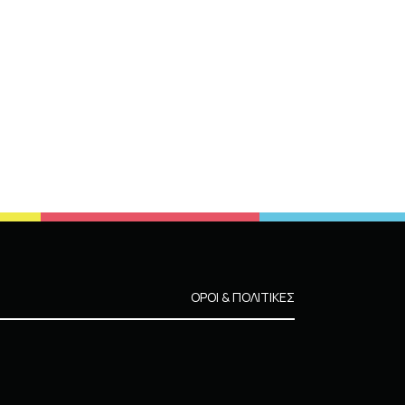
ΟΡΟΙ & ΠΟΛΙΤΙΚΕΣ