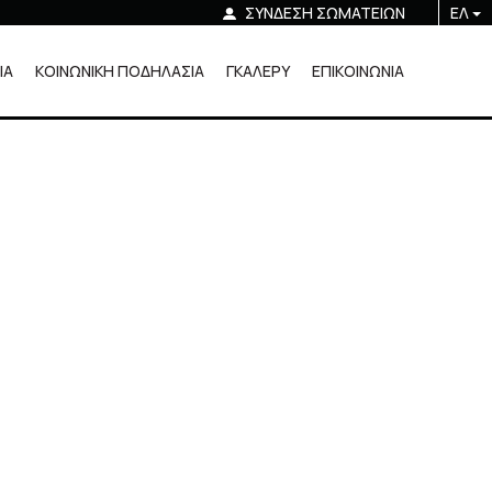
ΣΥΝΔΕΣΗ ΣΩΜΑΤΕΙΩΝ
ΕΛ
ΙΑ
ΚΟΙΝΩΝΙΚΗ ΠΟΔΗΛΑΣΙΑ
ΓΚΑΛΕΡΥ
ΕΠΙΚΟΙΝΩΝΙΑ