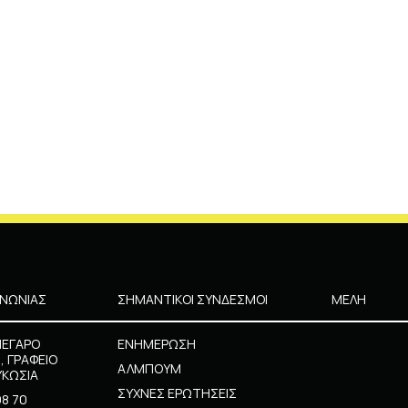
ΙΝΩΝΙΑΣ
ΣΗΜΑΝΤΙΚΟΙ ΣΥΝΔΕΣΜΟΙ
ΜΕΛΗ
ΜΕΓΑΡΟ
ΕΝΗΜΕΡΩΣΗ
, ΓΡΑΦΕΙΟ
ΑΛΜΠΟΥΜ
ΥΚΩΣΙΑ
ΣΥΧΝΕΣ ΕΡΩΤΗΣΕΙΣ
98 70