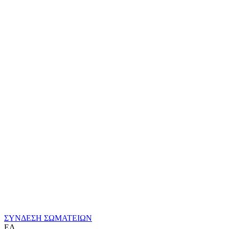
ΣΥΝΔΕΣΗ ΣΩΜΑΤΕΙΩΝ
ΕΛ