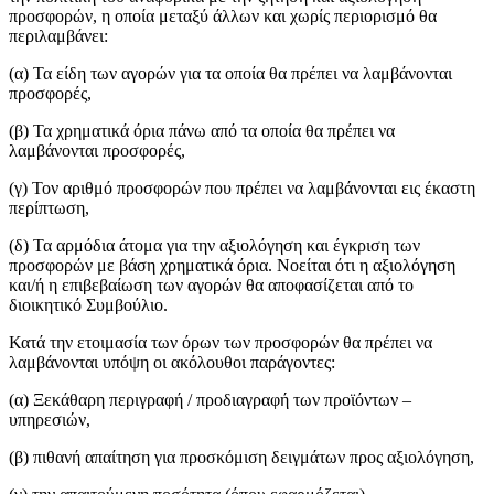
προσφορών, η οποία μεταξύ άλλων και χωρίς περιορισμό θα
περιλαμβάνει:
(α) Τα είδη των αγορών για τα οποία θα πρέπει να λαμβάνονται
προσφορές,
(β) Τα χρηματικά όρια πάνω από τα οποία θα πρέπει να
λαμβάνονται προσφορές,
(γ) Τον αριθμό προσφορών που πρέπει να λαμβάνονται εις έκαστη
περίπτωση,
(δ) Τα αρμόδια άτομα για την αξιολόγηση και έγκριση των
προσφορών με βάση χρηματικά όρια. Νοείται ότι η αξιολόγηση
και/ή η επιβεβαίωση των αγορών θα αποφασίζεται από το
διοικητικό Συμβούλιο.
Κατά την ετοιμασία των όρων των προσφορών θα πρέπει να
λαμβάνονται υπόψη οι ακόλουθοι παράγοντες:
(α) Ξεκάθαρη περιγραφή / προδιαγραφή των προϊόντων –
υπηρεσιών,
(β) πιθανή απαίτηση για προσκόμιση δειγμάτων προς αξιολόγηση,