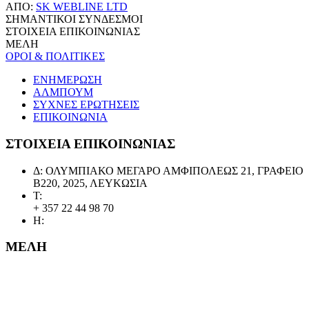
ΑΠΟ:
SK WEBLINE LTD
ΣΗΜΑΝΤΙΚΟΙ ΣΥΝΔΕΣΜΟΙ
ΣΤΟΙΧΕΙΑ ΕΠΙΚΟΙΝΩΝΙΑΣ
ΜΕΛΗ
ΟΡΟΙ & ΠΟΛΙΤΙΚΕΣ
ΕΝΗΜΕΡΩΣΗ
ΑΛΜΠΟΥΜ
ΣΥΧΝΕΣ ΕΡΩΤΗΣΕΙΣ
ΕΠΙΚΟΙΝΩΝΙΑ
ΣΤΟΙΧΕΙΑ ΕΠΙΚΟΙΝΩΝΙΑΣ
Δ: ΟΛΥΜΠΙΑΚΟ ΜΕΓΑΡΟ ΑΜΦΙΠΟΛΕΩΣ 21, ΓΡΑΦΕΙΟ
Β220, 2025, ΛΕΥΚΩΣΙΑ
Τ:
+ 357 22 44 98 70
Η:
ΜΕΛΗ