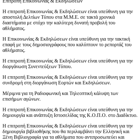
Επιτροπή Επικοινωνίας & Εκδηλώσεων
Η επιτροπή Επικοινωνίας & Εκδηλώσεων είναι υπεύθυνη για την
αποστολή Δελτίων Τύπου στα Μ.Μ.Ε. σε τακτά χρονικά
διαστήματα με στόχο την καλύτερη δυνατή προβολή του
αθλήματος.
Η Επικοινωνίας & Εκδηλώσεων είναι υπεύθυνη για την τακτική
επαφή με τους δημοσιογράφους που καλύπτουν το ρεπορτάζ του
αθλήματος.
Η επιτροπή Επικοινωνίας & Εκδηλώσεων είναι υπεύθυνη για την
διοργάνωση Συνεντεύξεων Τύπου.
Η επιτροπή Επικοινωνίας & Εκδηλώσεων είναι υπεύθυνη για την
συνδρομή στη διοργάνωση Εορτών και Εκδηλώσεων.
Μέριμνα για τη Ραδιοφωνική και Τηλεοπτική κάλυψη των
επισήμων αγώνων.
Η επιτροπή Επικοινωνίας & Εκδηλώσεων είναι υπεύθυνη για την
δημιουργία και ανάπτυξη Ιστοσελίδας της Κ.Ο.Π.Ο. στο Διαδίκτυο.
Η επιτροπή Επικοινωνίας & Εκδηλώσεων είναι υπεύθυνη για την
δημιουργία βιβλιοθήκης που θα περιλαμβάνει την Ελληνική και
Ξένη Βιβλιογραφία για τα αθλήματα που αντιπροσωπεύει και