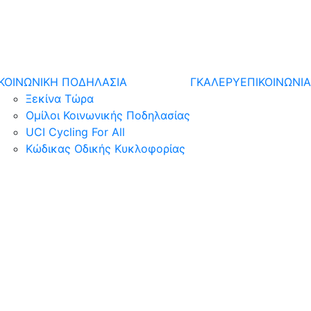
ΚΟΙΝΩΝΙΚΗ ΠΟΔΗΛΑΣΙΑ
ΓΚΑΛΕΡΥ
ΕΠΙΚΟΙΝΩΝΙΑ
Ξεκίνα Τώρα
Ομίλοι Κοινωνικής Ποδηλασίας
UCI Cycling For All
Κώδικας Οδικής Κυκλοφορίας