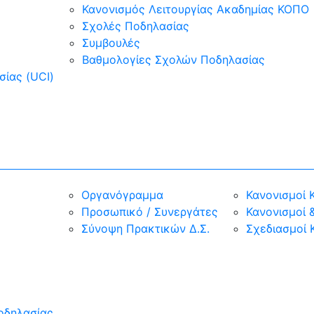
Κανονισμός Λειτουργίας Ακαδημίας ΚΟΠΟ
Σχολές Ποδηλασίας
Συμβουλές
Βαθμολογίες Σχολών Ποδηλασίας
ίας (UCI)
Οργανόγραμμα
Κανονισμοί 
Προσωπικό / Συνεργάτες
Κανονισμοί &
Σύνοψη Πρακτικών Δ.Σ.
Σχεδιασμοί 
οδηλασίας