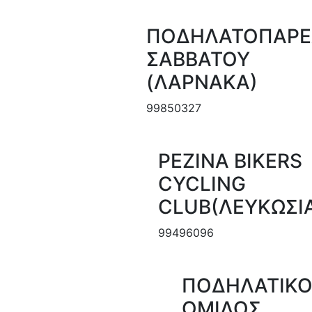
ΠΟΔΗΛΑΤΟΠΑΡΕ
ΣΑΒΒΑΤΟΥ
(ΛΑΡΝΑΚΑ)
99850327
PEZINA BIKERS
CYCLING
CLUB(ΛΕΥΚΩΣΙ
99496096
ΠΟΔΗΛΑΤΙΚ
ΟΜΙΛΟΣ