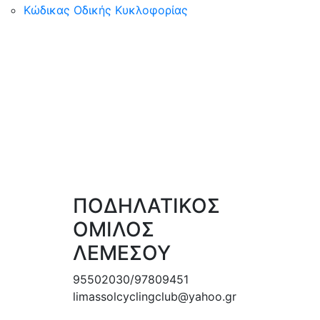
Κώδικας Οδικής Κυκλοφορίας
ΠΟΔΗΛΑΤΙΚΟΣ
ΟΜΙΛΟΣ
ΛΕΜΕΣΟΥ
95502030/97809451
limassolcyclingclub@yahoo.gr