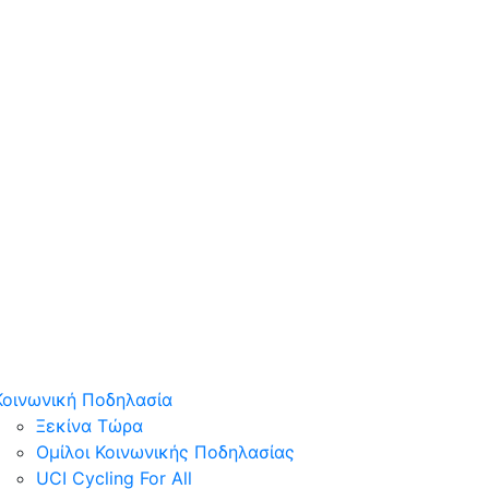
Κοινωνική Ποδηλασία
Ξεκίνα Τώρα
Ομίλοι Κοινωνικής Ποδηλασίας
UCI Cycling For All