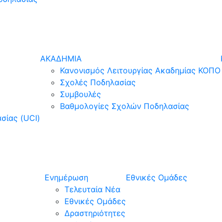
ΑΚΑΔΗΜΙΑ
Κανονισμός Λειτουργίας Ακαδημίας ΚΟΠΟ
Σχολές Ποδηλασίας
Συμβουλές
Βαθμολογίες Σχολών Ποδηλασίας
σίας (UCI)
Ενημέρωση
Εθνικές Ομάδες
Τελευταία Νέα
Εθνικές Ομάδες
Δραστηριότητες