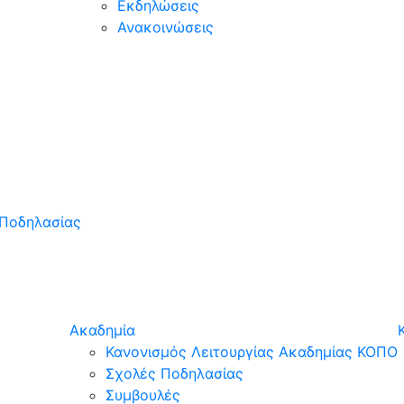
Εκδηλώσεις
Ανακοινώσεις
Ποδηλασίας
Ακαδημία
Κανονισμός Λειτουργίας Ακαδημίας ΚΟΠΟ
Σχολές Ποδηλασίας
Συμβουλές