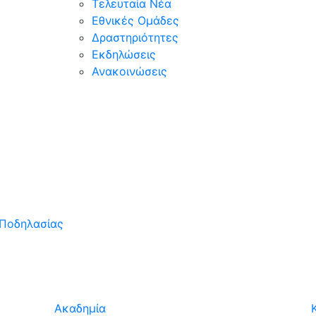
Τελευταία Νέα
Εθνικές Ομάδες
Δραστηριότητες
Εκδηλώσεις
Ανακοινώσεις
Ποδηλασίας
Ακαδημία