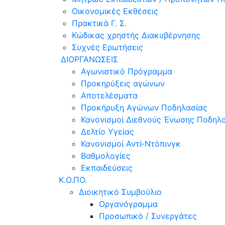
Οικονομικές Εκθέσεις
Πρακτικά Γ. Σ.
Κώδικας χρηστής Διακυβέρνησης
Συχνές Ερωτήσεις
ΔΙΟΡΓΑΝΩΣΕΙΣ
Αγωνιστικό Πρόγραμμα
Προκηρύξεις αγώνων
Αποτελέσματα
Προκήρυξη Αγώνων Ποδηλασίας
Κανονισμοί Διεθνούς Ένωσης Ποδηλα
Δελτίο Υγείας
Κανονισμοί Αντί-Ντόπινγκ
Βαθμολογίες
Εκπαιδεύσεις
Κ.Ο.ΠΟ.
Διοικητικό Συμβούλιο
Οργανόγραμμα
Προσωπικό / Συνεργάτες