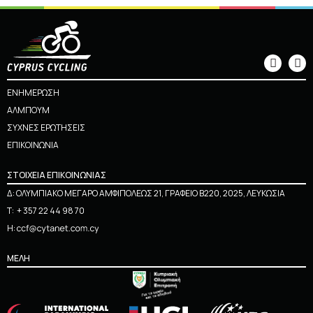
Αγωνιστικό Πρόγραμμα 2024
23.05.2024
ΕΝΗΜΕΡΩΣΗ
ΑΛΜΠΟΥΜ
ΣΥΧΝΕΣ ΕΡΩΤΗΣΕΙΣ
ΕΠΙΚΟΙΝΩΝΙΑ
ΣΤΟΙΧΕΙΑ ΕΠΙΚΟΙΝΩΝΙΑΣ
Δ: ΟΛΥΜΠΙΑΚΟ ΜΕΓΑΡΟ ΑΜΦΙΠΟΛΕΩΣ 21, ΓΡΑΦΕΙΟ Β220, 2025, ΛΕΥΚΩΣΙΑ
Τ:
+ 357 22 44 98 70
Η:
ΜΕΛΗ